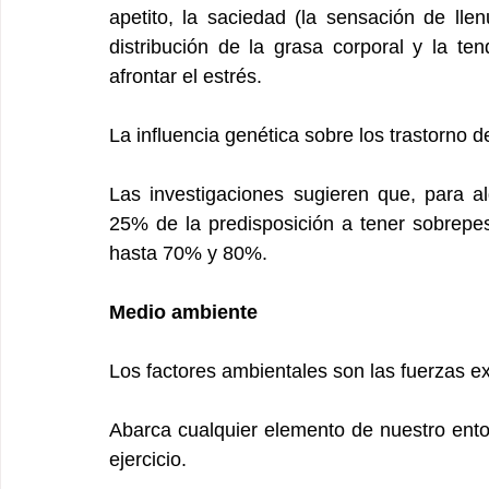
apetito, la saciedad (la sensación de llen
distribución de la grasa corporal y la te
afrontar el estrés.
La influencia genética sobre los trastorno 
Las investigaciones sugieren que, para a
25% de la predisposición a tener sobrepes
hasta 70% y 80%.
Medio ambiente
Los factores ambientales son las fuerzas e
Abarca cualquier elemento de nuestro en
ejercicio.