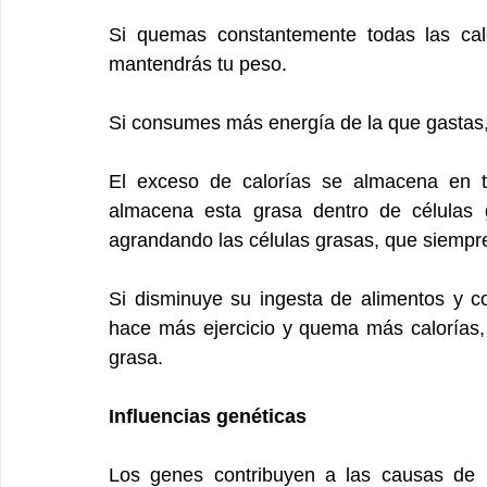
Si quemas constantemente todas las calo
mantendrás tu peso.
Si consumes más energía de la que gastas
El exceso de calorías se almacena en t
almacena esta grasa dentro de células g
agrandando las células grasas, que siempr
Si disminuye su ingesta de alimentos y 
hace más ejercicio y quema más calorías,
grasa.
Influencias genéticas
Los genes contribuyen a las causas de l