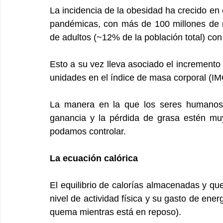
La incidencia de la obesidad ha crecido en 
pandémicas, con más de 100 millones de ni
de adultos (~12% de la población total) co
Esto a su vez lleva asociado el incremento
unidades en el índice de masa corporal (IM
La manera en la que los seres humanos 
ganancia y la pérdida de grasa estén mu
podamos controlar.
La ecuación calórica
El equilibrio de calorías almacenadas y q
nivel de actividad física y su gasto de ener
quema mientras está en reposo).