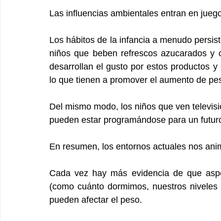
Las influencias ambientales entran en jueg
Los hábitos de la infancia a menudo persist
niños que beben refrescos azucarados y c
desarrollan el gusto por estos productos 
lo que tienen a promover el aumento de pe
Del mismo modo, los niños que ven televisió
pueden estar programándose para un futuro
En resumen, los entornos actuales nos ani
Cada vez hay más evidencia de que aspe
(como cuánto dormimos, nuestros niveles d
pueden afectar el peso.