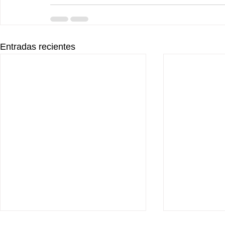
Entradas recientes