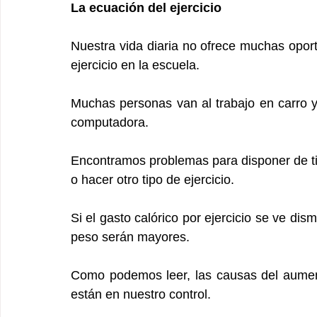
La ecuación del ejercicio
Nuestra vida diaria no ofrece muchas oport
ejercicio en la escuela.
Muchas personas van al trabajo en carro y
computadora.
Encontramos problemas para disponer de tie
o hacer otro tipo de ejercicio.
Si el gasto calórico por ejercicio se ve dis
peso serán mayores.
Como podemos leer, las causas del aumen
están en nuestro control.