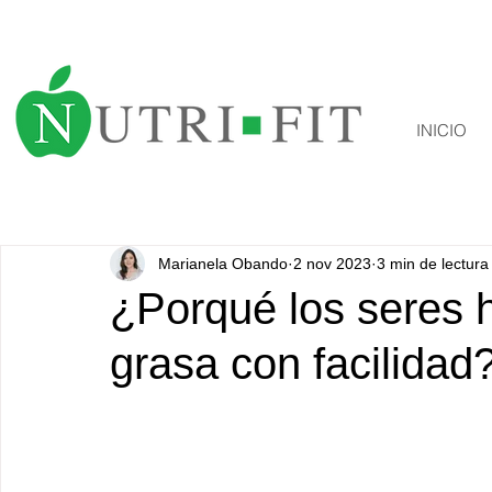
INICIO
Marianela Obando
2 nov 2023
3 min de lectura
¿Porqué los seres
grasa con facilidad