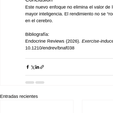
Este nuevo enfoque no elimina el valor de lo
mayor inteligencia. El rendimiento no se “
en el cerebro.
Bibliografía:
Endocrine Reviews (2026). 
Exercise-induc
10.1210/endrev/bnaf038
Entradas recientes