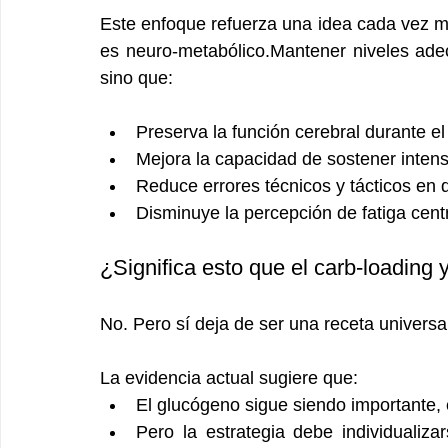
Este enfoque refuerza una idea cada vez má
es neuro-metabólico.Mantener niveles ade
sino que:
Preserva la función cerebral durante el
Mejora la capacidad de sostener intens
Reduce errores técnicos y tácticos en 
Disminuye la percepción de fatiga centr
¿Significa esto que el carb-loading 
No. Pero sí deja de ser una receta universa
La evidencia actual sugiere que:
El glucógeno sigue siendo importante,
Pero la estrategia debe individualiza