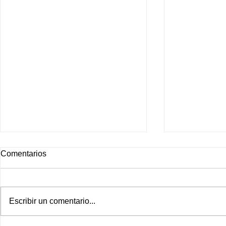
Comentarios
Escribir un comentario...