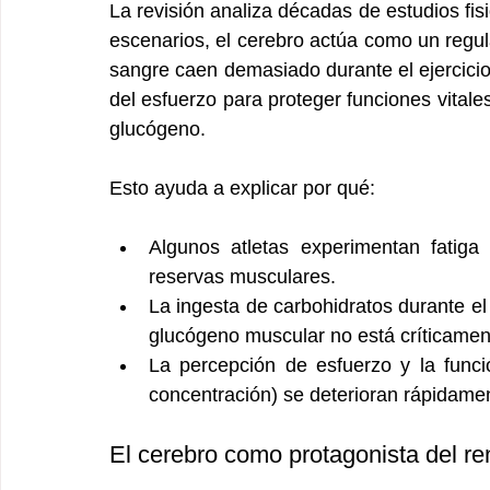
La revisión analiza décadas de estudios fis
escenarios, el cerebro actúa como un regul
sangre caen demasiado durante el ejercicio,
del esfuerzo para proteger funciones vitale
glucógeno.
Esto ayuda a explicar por qué:
Algunos atletas experimentan fatiga
reservas musculares.
La ingesta de carbohidratos durante el 
glucógeno muscular no está críticamen
La percepción de esfuerzo y la funció
concentración) se deterioran rápidame
El cerebro como protagonista del re