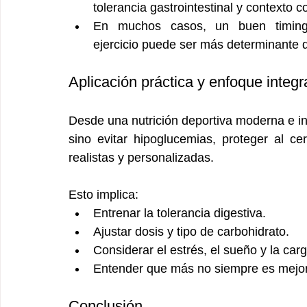
tolerancia gastrointestinal y contexto c
En muchos casos, un buen timing y
ejercicio puede ser más determinante 
Aplicación práctica y enfoque integr
Desde una nutrición deportiva moderna e int
sino evitar hipoglucemias, proteger al ce
realistas y personalizadas.
Esto implica:
Entrenar la tolerancia digestiva.
Ajustar dosis y tipo de carbohidrato.
Considerar el estrés, el sueño y la car
Entender que más no siempre es mejo
Conclusión