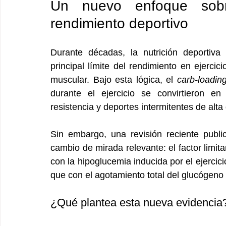
Un nuevo enfoque sobre
rendimiento deportivo
Durante décadas, la nutrición deportiva 
principal límite del rendimiento en ejerci
muscular. Bajo esta lógica, el 
carb-loadin
durante el ejercicio se convirtieron en
resistencia y deportes intermitentes de alt
Sin embargo, una revisión reciente publi
cambio de mirada relevante: el factor limit
con la hipoglucemia inducida por el ejercici
que con el agotamiento total del glucógeno
¿Qué plantea esta nueva evidencia