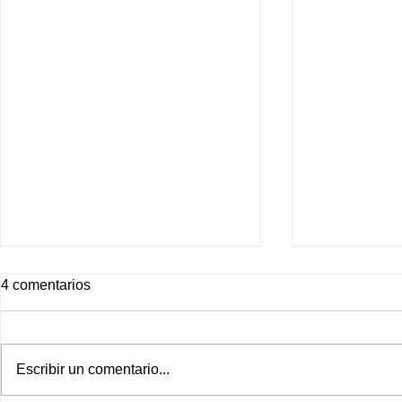
4 comentarios
Escribir un comentario...