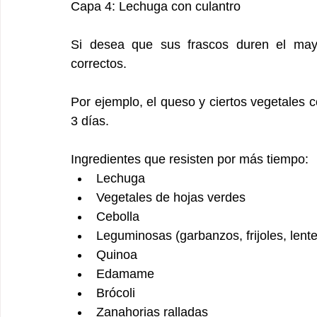
Capa 4: Lechuga con culantro
Si desea que sus frascos duren el mayor
correctos.
Por ejemplo, el queso y ciertos vegetales 
3 días.
Ingredientes que resisten por más tiempo:
Lechuga
Vegetales de hojas verdes
Cebolla
Leguminosas (garbanzos, frijoles, lente
Quinoa
Edamame
Brócoli
Zanahorias ralladas