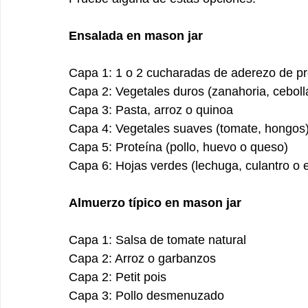
Ensalada en mason jar
Capa 1: 1 o 2 cucharadas de aderezo de pr
Capa 2: Vegetales duros (zanahoria, cebol
Capa 3: Pasta, arroz o quinoa
Capa 4: Vegetales suaves (tomate, hongos
Capa 5: Proteína (pollo, huevo o queso)
Capa 6: Hojas verdes (lechuga, culantro o 
Almuerzo típico en mason jar
Capa 1: Salsa de tomate natural
Capa 2: Arroz o garbanzos
Capa 2: Petit pois
Capa 3: Pollo desmenuzado