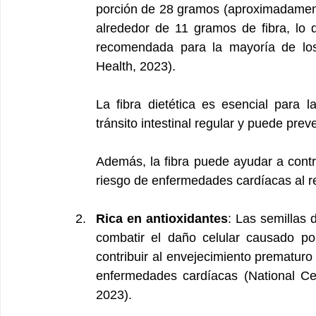
porción de 28 gramos (aproximadament
alrededor de 11 gramos de fibra, lo q
recomendada para la mayoría de los 
Health, 2023). 
La fibra dietética es esencial para 
tránsito intestinal regular y puede pre
Además, la fibra puede ayudar a contro
riesgo de enfermedades cardíacas al red
Rica en antioxidantes
: Las semillas 
combatir el daño celular causado por
contribuir al envejecimiento prematuro
enfermedades cardíacas (National Cen
2023). 