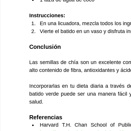
Instrucciones:
En una licuadora, mezcla todos los ing
Vierte el batido en un vaso y disfruta 
Conclusión
Las semillas de chía son un excelente co
alto contenido de fibra, antioxidantes y ác
Incorporarlas en tu dieta diaria a través 
batido verde puede ser una manera fácil y
salud.
Referencias