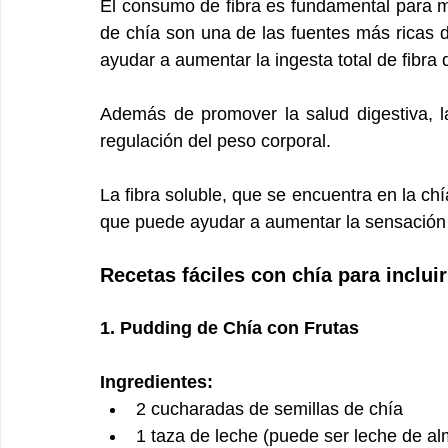
El consumo de fibra es fundamental para m
de chía son una de las fuentes más ricas de 
ayudar a aumentar la ingesta total de fibra 
Además de promover la salud digestiva, la
regulación del peso corporal. 
La fibra soluble, que se encuentra en la ch
que puede ayudar a aumentar la sensación d
Recetas fáciles con chía para incluir
1. Pudding de Chía con Frutas
Ingredientes:
2 cucharadas de semillas de chía
1 taza de leche (puede ser leche de a