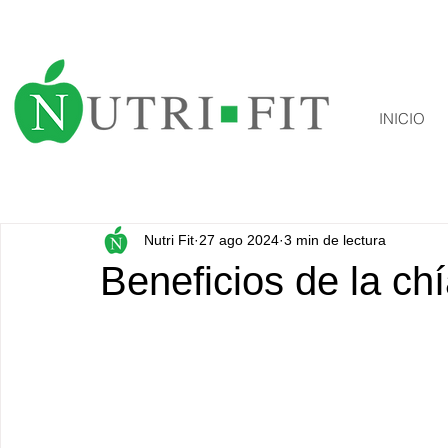
INICIO
Nutri Fit
27 ago 2024
3 min de lectura
Beneficios de la chí