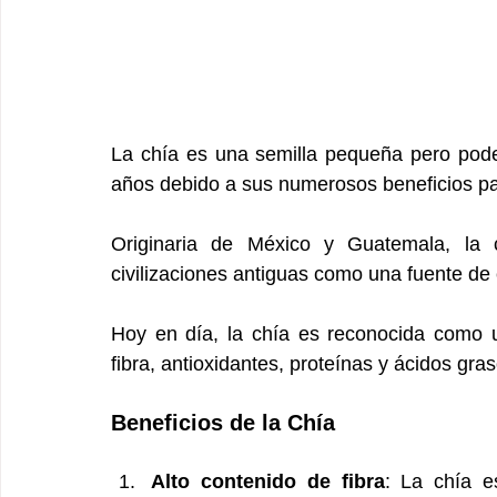
La chía es una semilla pequeña pero pode
años debido a sus numerosos beneficios par
Originaria de México y Guatemala, la ch
civilizaciones antiguas como una fuente de e
Hoy en día, la chía es reconocida como u
fibra, antioxidantes, proteínas y ácidos gr
Beneficios de la Chía
Alto contenido de fibra
: La chía e