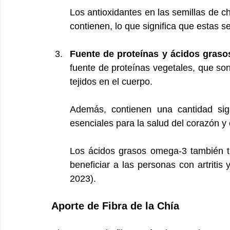
Los antioxidantes en las semillas de c
contienen, lo que significa que estas 
Fuente de proteínas y ácidos gras
fuente de proteínas vegetales, que son
tejidos en el cuerpo. 
Además, contienen una cantidad sign
esenciales para la salud del corazón y 
Los ácidos grasos omega-3 también ti
beneficiar a las personas con artritis 
2023).
Aporte de Fibra de la Chía