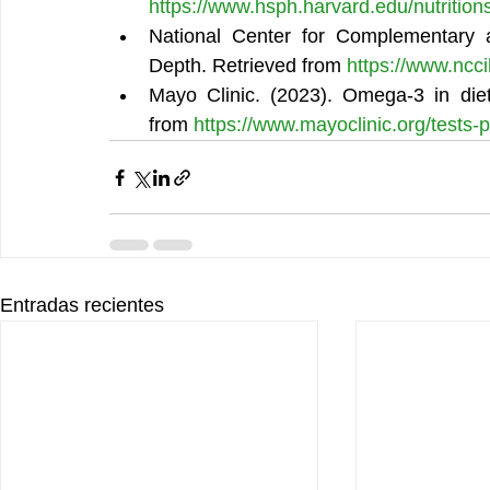
https://www.hsph.harvard.edu/nutrition
National Center for Complementary an
Depth. Retrieved from 
https://www.ncci
Mayo Clinic. (2023). Omega-3 in diet
from 
https://www.mayoclinic.org/tests
Entradas recientes